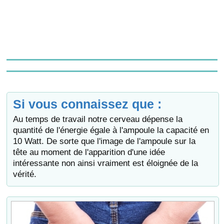
Si vous connaissez que :
Au temps de travail notre cerveau dépense la
quantité de l'énergie égale à l'ampoule la capacité en
10 Watt. De sorte que l'image de l'ampoule sur la
tête au moment de l'apparition d'une idée
intéressante non ainsi vraiment est éloignée de la
vérité.