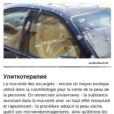
Улиткотерапия
La mucosité des escargots - encore un moyen exotique
utilisé dans la cosmétologie pour la sortie de la peau de
la personne. En remerciant аллантоину - la substance
assistant dans la mucosité avec un haut effet restaurant
et rajeunissant - la procédure adoucit la peau sèche,
guérit ses microendommagements, ainsi qu'élimine les