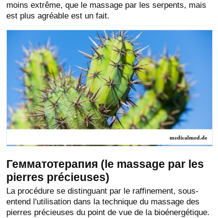
moins extrême, que le massage par les serpents, mais
est plus agréable est un fait.
Гемматотерапия (le massage par les
pierres précieuses)
La procédure se distinguant par le raffinement, sous-
entend l'utilisation dans la technique du massage des
pierres précieuses du point de vue de la bioénergétique.