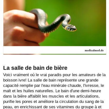
La salle de bain de bière
Voici vraiment où le vrai paradis pour les amateurs de la
boisson ivre! La salle de bain représente une grande
capacité remplie par l'eau minérale chaude, l'ivresse, le
malt et les huiles naturelles. Le bain d'une demi-heure
dans la bière affaiblit les muscles et les articulations,
purifie les pores et améliore la circulation du sang de la
peau, en enrichissant de ses vitamines du groupe à et