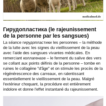
Гирудопластика (le rajeunissement
de la personne par les sangsues)
La séance гирудопластики les personnes – la méthode
de la lutte avec les signes du vieillissement de la peau
avec l'aide des sangsues vivantes médicales. En
remerciant коллагеназе – le ferment du salive des vers
se collant aux points définis de la personne – tombe en
ruines le collagène "d'âge" et on stimule les procès de la
régénérescence des carreaux, en ralentissant
essentiellement le vieillissement de la peau. Malgré
l'extérieur choquant, la procédure est entièrement
indolore et donne l'effet instantané du rajeunissement.