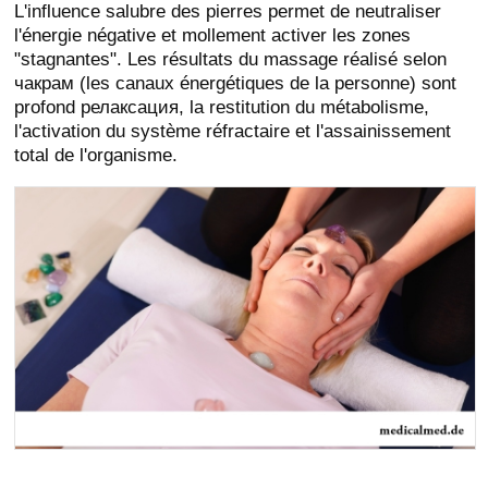
L'influence salubre des pierres permet de neutraliser
l'énergie négative et mollement activer les zones
"stagnantes". Les résultats du massage réalisé selon
чакрам (les canaux énergétiques de la personne) sont
profond релаксация, la restitution du métabolisme,
l'activation du système réfractaire et l'assainissement
total de l'organisme.