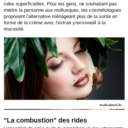
rides superficielles. Pour les gens, ne souhaitant pas
mettre la personne aux mollusques, les cosmétologues
proposent l'alternative ménageant plus de la sortie en
forme de la crème avec l'extrait улиточной à la
mucosité.
"La combustion" des rides