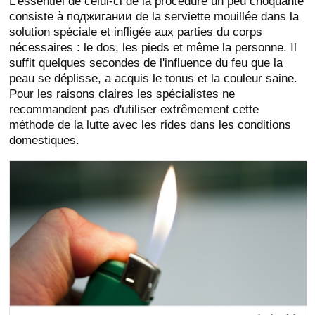
L'essentiel de celui-ci de la procédure un peu choquante
consiste à поджигании de la serviette mouillée dans la
solution spéciale et infligée aux parties du corps
nécessaires : le dos, les pieds et même la personne. Il
suffit quelques secondes de l'influence du feu que la
peau se déplisse, a acquis le tonus et la couleur saine.
Pour les raisons claires les spécialistes ne
recommandent pas d'utiliser extrêmement cette
méthode de la lutte avec les rides dans les conditions
domestiques.