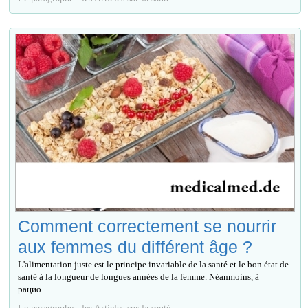
Comment correctement se nourrir
aux femmes du différent âge ?
L'alimentation juste est le principe invariable de la santé et le bon état de
santé à la longueur de longues années de la femme. Néanmoins, à
рацио...
Le paragraphe : les Articles sur la santé