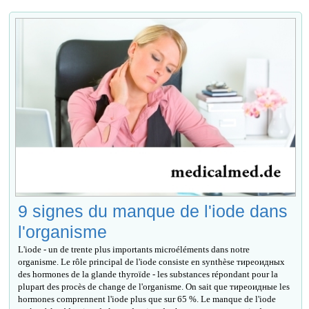
9 signes du manque de l'iode dans
l'organisme
L'iode - un de trente plus importants microéléments dans notre
organisme. Le rôle principal de l'iode consiste en synthèse тиреоидных
des hormones de la glande thyroïde - les substances répondant pour la
plupart des procès de change de l'organisme. On sait que тиреоидные les
hormones comprennent l'iode plus que sur 65 %. Le manque de l'iode