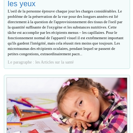
les yeux
L'oeil de la personne éprouve chaque jour les charges considérables. Le
problème de la préservation de la vue pour des longues années est lié
directement à la question de l'approvisionnement des tissus de l'oeil par
la quantité suffisante de l'oxygène et les substances nutritives. Cette
tâche est accomplie par les récipients menus – les capillaires. Pour le
fonctionnement normal de l'appareil visuel il est extrêmement important
qu'ils gardent l'intégrité, mais cela réussit rien moins que toujours. Les
microtraumas des récipients oculaires, pendant lequel se passent de
petites congestions, extraordinairement расп...
Le paragraphe : les Articles sur la santé