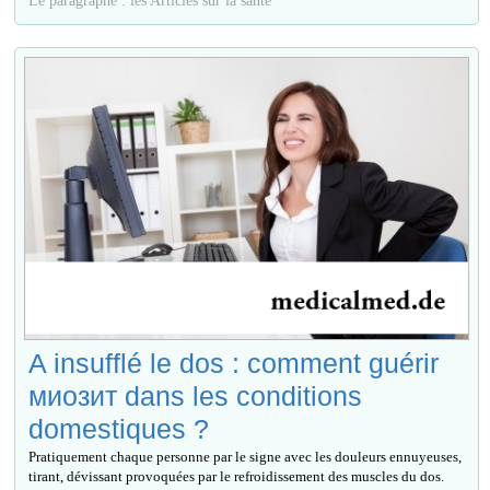
A insufflé le dos : comment guérir
миозит dans les conditions
domestiques ?
Pratiquement chaque personne par le signe avec les douleurs ennuyeuses,
tirant, dévissant provoquées par le refroidissement des muscles du dos.