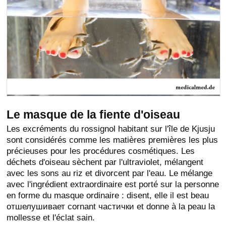
Le masque de la fiente d'oiseau
Les excréments du rossignol habitant sur l'île de Kjusju
sont considérés comme les matières premières les plus
précieuses pour les procédures cosmétiques. Les
déchets d'oiseau sèchent par l'ultraviolet, mélangent
avec les sons au riz et divorcent par l'eau. Le mélange
avec l'ingrédient extraordinaire est porté sur la personne
en forme du masque ordinaire : disent, elle il est beau
отшелушивает cornant частички et donne à la peau la
mollesse et l'éclat sain.