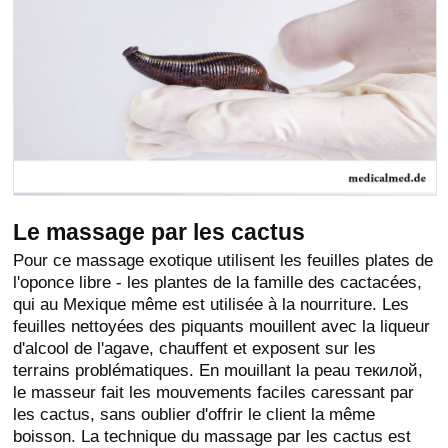
Le massage par les cactus
Pour ce massage exotique utilisent les feuilles plates de
l'oponce libre - les plantes de la famille des cactacées,
qui au Mexique même est utilisée à la nourriture. Les
feuilles nettoyées des piquants mouillent avec la liqueur
d'alcool de l'agave, chauffent et exposent sur les
terrains problématiques. En mouillant la peau текилой,
le masseur fait les mouvements faciles caressant par
les cactus, sans oublier d'offrir le client la même
boisson. La technique du massage par les cactus est