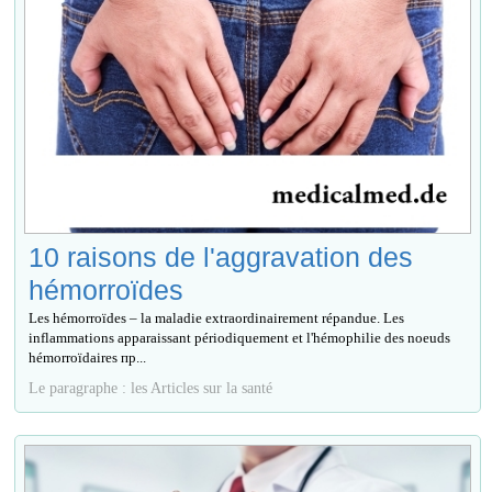
10 raisons de l'aggravation des
hémorroïdes
Les hémorroïdes – la maladie extraordinairement répandue. Les
inflammations apparaissant périodiquement et l'hémophilie des noeuds
hémorroïdaires пр...
Le paragraphe : les Articles sur la santé