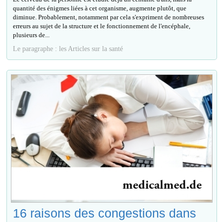
quantité des énigmes liées à cet organisme, augmente plutôt, que
diminue. Probablement, notamment par cela s'expriment de nombreuses
erreurs au sujet de la structure et le fonctionnement de l'encéphale,
plusieurs de...
Le paragraphe : les Articles sur la santé
16 raisons des congestions dans