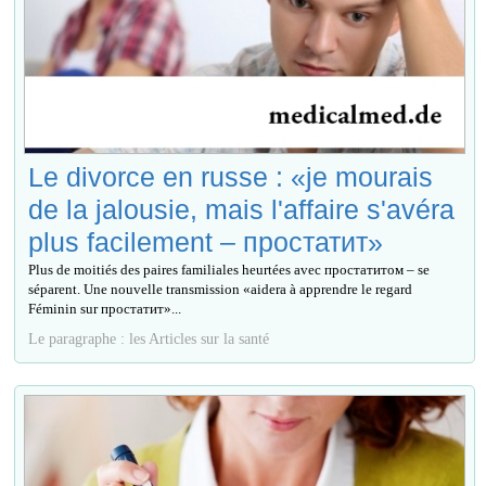
Le divorce en russe : «je mourais
de la jalousie, mais l'affaire s'avéra
plus facilement – простатит»
Plus de moitiés des paires familiales heurtées avec простатитом – se
séparent. Une nouvelle transmission «aidera à apprendre le regard
Féminin sur простатит»...
Le paragraphe : les Articles sur la santé