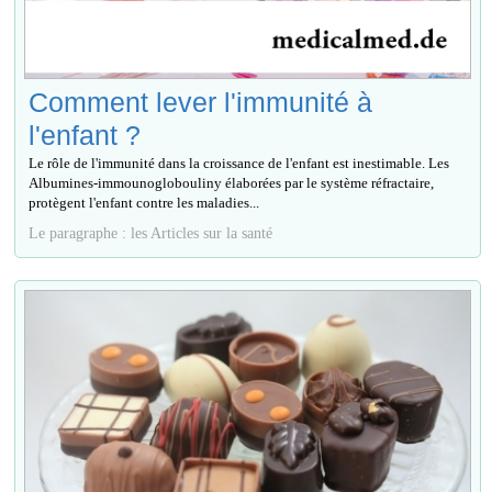
Comment lever l'immunité à
l'enfant ?
Le rôle de l'immunité dans la croissance de l'enfant est inestimable. Les
Albumines-immounoglobouliny élaborées par le système réfractaire,
protègent l'enfant contre les maladies...
Le paragraphe : les Articles sur la santé