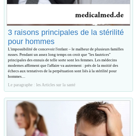
3 raisons principales de la stérilité
pour hommes
L'impossibilité de concevoir l'enfant – le malheur de plusieurs familles
russes. Pendant un assez long temps on croit que "les fautrices"
principales des ennuis de telle sorte sont les femmes. Les médecins
modernes affirment que l'affaire va autrement : près de la moitié des
échecs aux tentatives de la perpétuation sont liés à la stérilité pour
hommes....
Le paragraphe : les Articles sur la santé