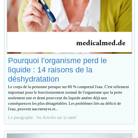
Pourquoi l'organisme perd le
liquide : 14 raisons de la
déshydratation
Le corps de la personne presque sur 60 % comprend l'eau. C'est tellement
important pour le fonctionnement normal de l'organisme que la perte
seulement une et demi pour-cent du liquide amène déjà aux
conséquences les plus désagréables. Les problèmes liés au déficit de
l'eau, peuvent настигнуть et...
Le paragraphe : les Articles sur la santé