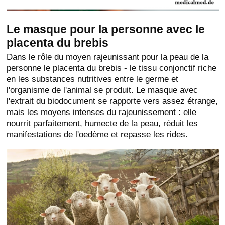
Le masque pour la personne avec le
placenta du brebis
Dans le rôle du moyen rajeunissant pour la peau de la
personne le placenta du brebis - le tissu conjonctif riche
en les substances nutritives entre le germe et
l'organisme de l'animal se produit. Le masque avec
l'extrait du biodocument se rapporte vers assez étrange,
mais les moyens intenses du rajeunissement : elle
nourrit parfaitement, humecte de la peau, réduit les
manifestations de l'oedème et repasse les rides.