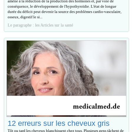
amène à la réduction de la production des hormones et, par voie de
conséquence, le développement de l'hypothyroïdie. L'état de longue
durée du déficit peut devenir la source des problèmes cardio-vasculaire,
osseux, digestif le si...
Le paragraphe : les Articles sur la santé
12 erreurs sur les cheveux gris
Tôt ou tard les cheveux blanchissent chez tous. Plusieurs gens tâchent de