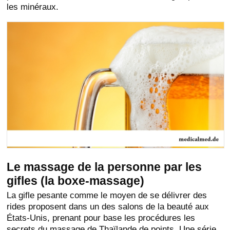
les minéraux.
Le massage de la personne par les
gifles (la boxe-massage)
La gifle pesante comme le moyen de se délivrer des
rides proposent dans un des salons de la beauté aux
États-Unis, prenant pour base les procédures les
secrets du massage de Thaïlande de points. Une série