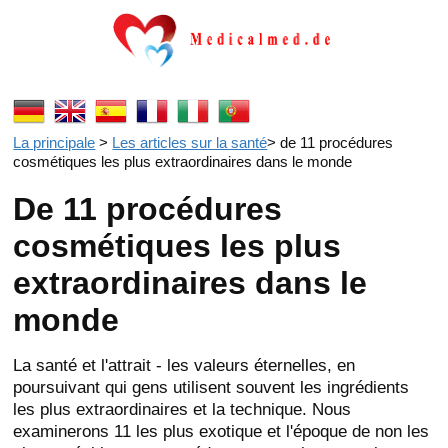
La principale
>
Les articles sur la santé
>
de 11 procédures
cosmétiques les plus extraordinaires dans le monde
De 11 procédures
cosmétiques les plus
extraordinaires dans le
monde
La santé et l'attrait - les valeurs éternelles, en
poursuivant qui gens utilisent souvent les ingrédients
les plus extraordinaires et la technique. Nous
examinerons 11 les plus exotique et l'époque de non les