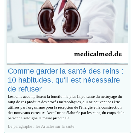
Comme garder la santé des reins :
10 habitudes, qu'il est nécessaire
de refuser
Les reins accomplissent la fonction la plus importante du nettoyage du
sang de ces produits des procès métaboliques, qui ne peuvent pas être
utilisés par l'organisme pour la réception de l'énergie et la construction
des nouveaux carreaux. Avec l'urine élaborée par les reins, du corps de la
personne s'éloigne la masse principale...
Le paragraphe : les Articles sur la santé