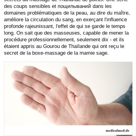
des coups sensibles et пощипываний dans les
domaines problématiques de la peau, au dire du maître,
améliore la circulation du sang, en exerçant l'influence
profonde rajeunissant, l'effet de qui se garde le temps
long. On sait que des masseuses, capable de mener la
procédure professionnellement, seulement dix - et ils
étaient appris au Gourou de Thaïlande qui ont reçu le
secret de la boxe-massage de la mamie sage.